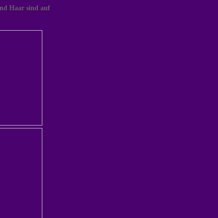
und Haar sind auf