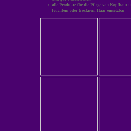
alle Produkte für die Pflege von Kopfhaut 
feuchtem oder trocknem Haar einsetzbar